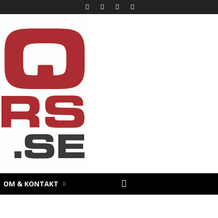
OM & KONTAKT