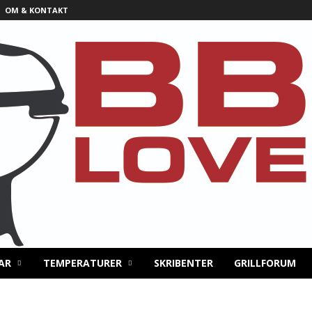
OM & KONTAKT
AR
TEMPERATURER
SKRIBENTER
GRILLFORUM