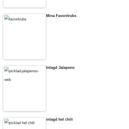
Mina Favoritrubs
Inlagd Jalapeno
inlagd hel chili