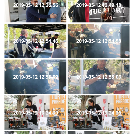
2019-05-12 12.36.56
2019-05-12 12.49.18
2019-05-12 12.54.46
2019-05-12 12.54.58
2019-05-12 12.55.02
2019-05-12 12.55.06
2019-05-12 13.24.39
2019-05-12 13.24.36