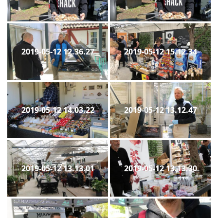
2019-05-12 12.36.27
2019-05-12 15.12.34
2019-05-12 14.03.22
2019-05-12 13.12.47
2019-05-12 13.13.01
2019-05-12 13.13.30