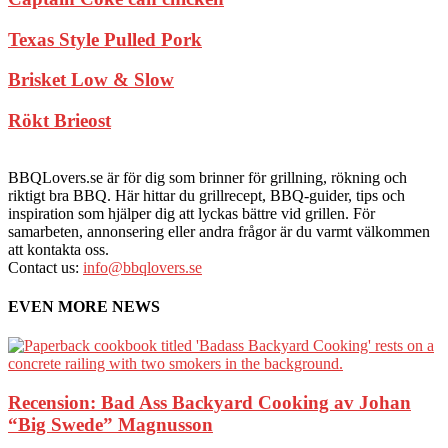
Texas Style Pulled Pork
Brisket Low & Slow
Rökt Brieost
BBQLovers.se är för dig som brinner för grillning, rökning och
riktigt bra BBQ. Här hittar du grillrecept, BBQ-guider, tips och
inspiration som hjälper dig att lyckas bättre vid grillen. För
samarbeten, annonsering eller andra frågor är du varmt välkommen
att kontakta oss.
Contact us:
info@bbqlovers.se
EVEN MORE NEWS
Recension: Bad Ass Backyard Cooking av Johan
“Big Swede” Magnusson