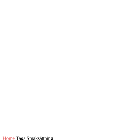
Home
Tags
Smaksättning