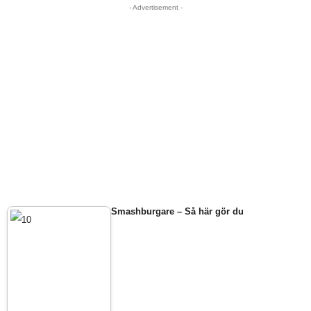
- Advertisement -
Smashburgare – Så här gör du