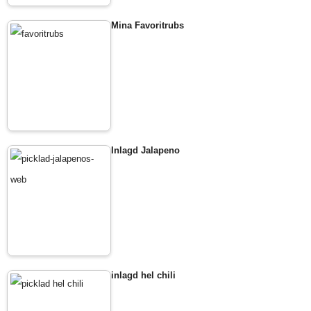
Mina Favoritrubs
Inlagd Jalapeno
inlagd hel chili