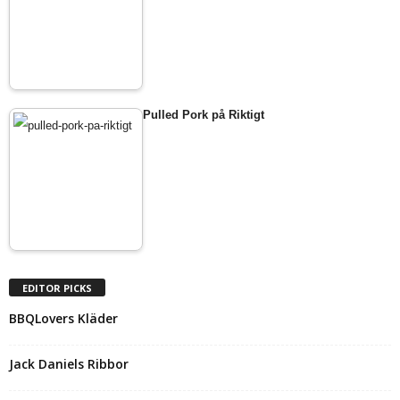
Pulled Pork på Riktigt
EDITOR PICKS
BBQLovers Kläder
Jack Daniels Ribbor