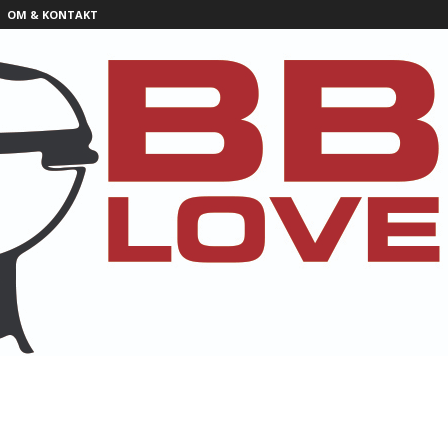
OM & KONTAKT