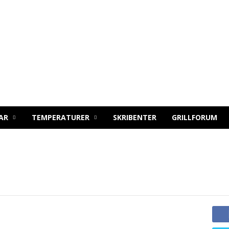
AR
TEMPERATURER
SKRIBENTER
GRILLFORUM