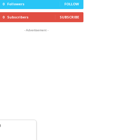
0
Followers
FOLLOW
0
Subscribers
SUBSCRIBE
- Advertisement -