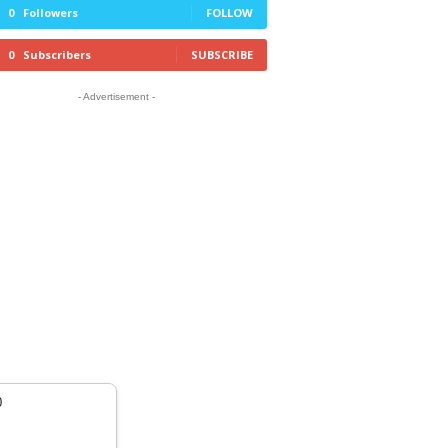
0
Followers
FOLLOW
0
Subscribers
SUBSCRIBE
- Advertisement -