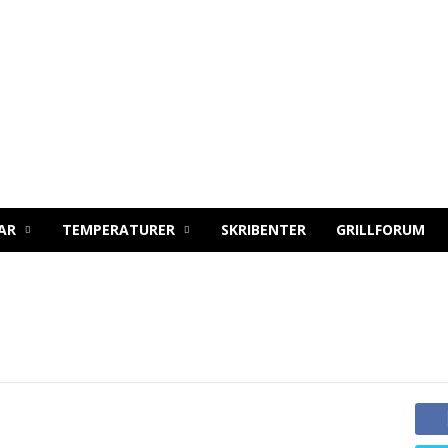
AR
TEMPERATURER
SKRIBENTER
GRILLFORUM