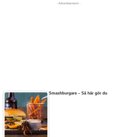
- Advertisement -
Smashburgare – Så här gör du