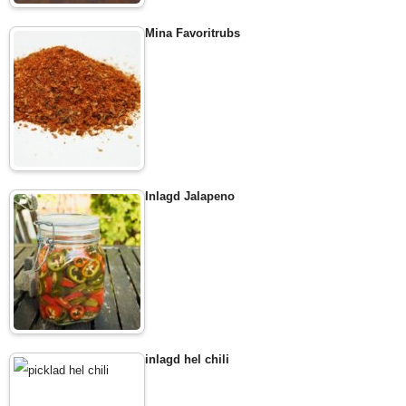
Mina Favoritrubs
Inlagd Jalapeno
inlagd hel chili