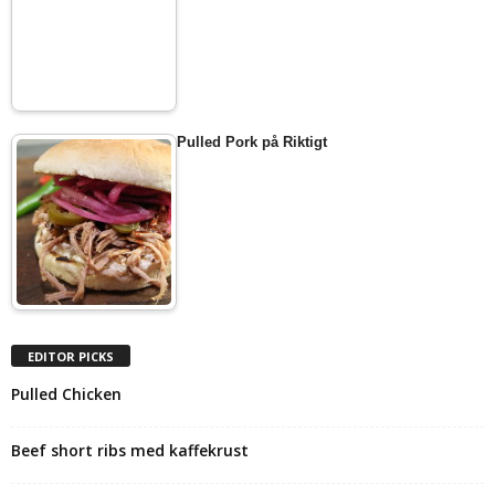
Pulled Pork på Riktigt
EDITOR PICKS
Pulled Chicken
Beef short ribs med kaffekrust